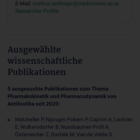
E-Mail:
markus.zeitlinger@meduniwien.ac.at
Researcher Profile
Ausgewählte
wissenschaftliche
Publikationen
5 ausgesuchte Publikationen zum Thema
Pharmakokinetik und Pharmacodynamik von
Antibiotika seit 2020:
Matzneller P, Ngougni Pokem P, Capron A, Lackner
E, Wulkersdorfer B, Nussbaumer-Pröll A,
Österreicher Z, Duchek M, Van de Velde S,