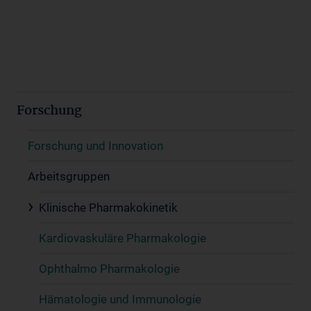
Forschung
Forschung und Innovation
Arbeitsgruppen
Klinische Pharmakokinetik
Kardiovaskuläre Pharmakologie
Ophthalmo Pharmakologie
Hämatologie und Immunologie