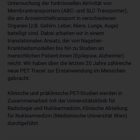
Untersuchung der funktionellen Aktivität von
Membrantransportern (ABC- und SLC-Transporter),
die am Arzneimitteltransport in verschiedenen
Organen (z.B. Gehirn, Leber, Niere, Lunge, Auge)
beteiligt sind. Dabei arbeiten wir in einem
translationalen Ansatz, der von Nagetier-
Krankheitsmodellen bis hin zu Studien an
menschlichen Patient:innen (Epilepsie, Alzheimer)
reicht. Wir haben über die letzten 20 Jahre zahlreiche
neue PET Tracer zur Erstanwendung im Menschen
gebracht.
Klinische und präklinische PET-Studien werden in
Zusammenarbeit mit der Universitätsklinik für
Radiologie und Nuklearmedizin, Klinische Abteilung
für Nuklearmedizin (Medizinische Universität Wien)
durchgeführt.