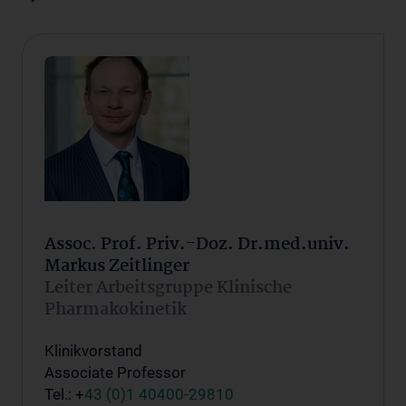
Assoc. Prof. Priv.-Doz. Dr.med.univ.
Markus Zeitlinger
Leiter Arbeitsgruppe Klinische
Pharmakokinetik
Klinikvorstand
Associate Professor
Tel.: +
43 (0)1 40400-29810