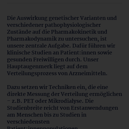
Die Auswirkung genetischer Varianten und
verschiedener pathophysiologischer
Zustände auf die Pharmakokinetik und
Pharmakodynamik zu untersuchen, ist
unsere zentrale Aufgabe. Dafür führen wir
klinische Studien an Patient:innen sowie
gesunden Freiwilligen durch. Unser
Hauptaugenmerk liegt auf dem
Verteilungsprozess von Arzneimitteln.
Dazu setzen wir Techniken ein, die eine
direkte Messung der Verteilung ermöglichen
– z.B. PET oder Mikrodialyse. Die
Studienbreite reicht von Erstanwendungen
am Menschen bis zu Studien in
verschiedensten
Patient:innenpopulationen.