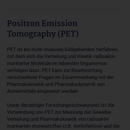
Positron Emission
Tomography (PET)
PET ist ein nicht-invasives bildgebendes Verfahren,
mit dem sich die Verteilung und Kinetik radioaktiv
markierter Moleküle im lebenden Organismus
verfolgen lässt. PET kann zur Beantwortung
verschiedener Fragen im Zusammenhang mit der
Pharmakokinetik und Pharmakodynamik von
Arzneimitteln eingesetzt werden.
Unser derzeitiger Forschungsschwerpunkt ist die
Verwendung von PET zur Messung der Gewebe-
Verteilung und Pharmakokinetik von radioaktiv
markierten Arzneistoffen (z.B. Antiinfektiva) und die