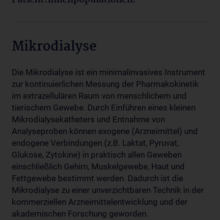
Mikrodialyse
Die Mikrodialyse ist ein minimalinvasives Instrument
zur kontinuierlichen Messung der Pharmakokinetik
im extrazellulären Raum von menschlichem und
tierischem Gewebe. Durch Einführen eines kleinen
Mikrodialysekatheters und Entnahme von
Analyseproben können exogene (Arzneimittel) und
endogene Verbindungen (z.B. Laktat, Pyruvat,
Glukose, Zytokine) in praktisch allen Geweben
einschließlich Gehirn, Muskelgewebe, Haut und
Fettgewebe bestimmt werden. Dadurch ist die
Mikrodialyse zu einer unverzichtbaren Technik in der
kommerziellen Arzneimittelentwicklung und der
akademischen Forschung geworden.