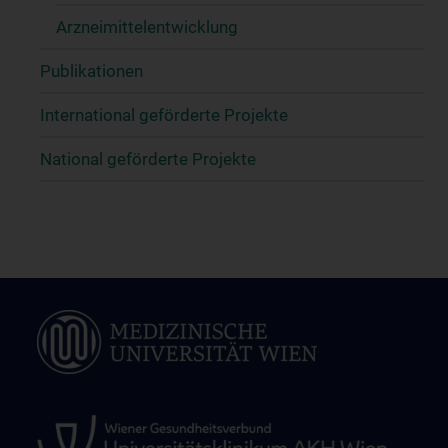
Arzneimittelentwicklung
Publikationen
International geförderte Projekte
National geförderte Projekte