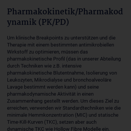
Pharmakokinetik/Pharmakod
ynamik (PK/PD)
Um klinische Breakpoints zu unterstützen und die
Therapie mit einem bestimmten antimikrobiellen
Wirkstoff zu optimieren, müssen das
pharmakokinetische Profil (das in unserer Abteilung
durch Techniken wie z.B. intensive
pharmakokinetische Blutentnahme, Isolierung von
Leukozyten, Mikrodialyse und bronchoalveoläre
Lavage bestimmt werden kann) und seine
pharmakodynamische Aktivität in einen
Zusammenhang gestellt werden. Um dieses Ziel zu
erreichen, verwenden wir Standardtechniken wie die
minimale Hemmkonzentration (MIC) und statische
Time-Kill-Kurven (TKC), setzen aber auch
dynamische TKC wie Hollow Fibre Modelle ein.