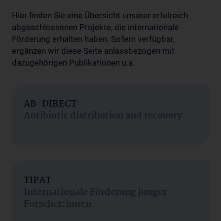
Hier finden Sie eine Übersicht unserer erfolreich
abgeschlossenen Projekte, die internationale
Förderung erhalten haben. Sofern verfügbar,
ergänzen wir diese Seite anlassbezogen mit
dazugehörigen Publikationen u.a.
AB-DIRECT
Antibiotic distribution and recovery
TIPAT
Internationale Förderung junger
Forscher:innen