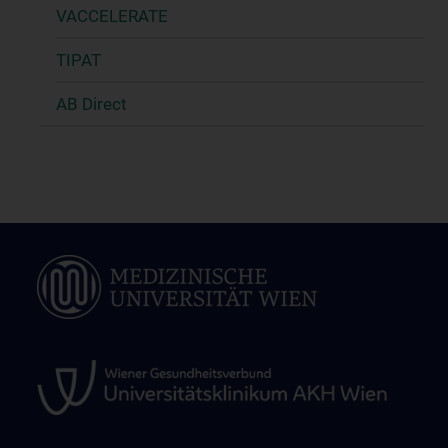
VACCELERATE
TIPAT
AB Direct