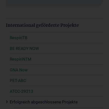
International geförderte Projekte
RespiriTB
BE READY NOW
RespiriNTM
GNA Now
PET-ABC
ATCC-29213
Erfolgreich abgeschlossene Projekte